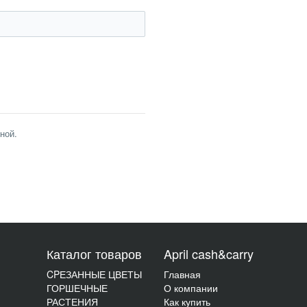
ной.
Каталог товаров
April cash&carry
CPЕЗАННЫЕ ЦВЕТЫ
Главная
ГОРШЕЧНЫЕ
О компании
РАСТЕНИЯ
Как купить