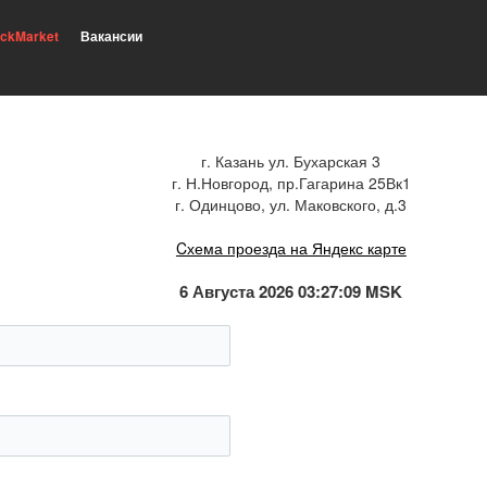
ickMarket
Вакансии
г. Казань ул. Бухарская 3
г. Н.Новгород, пр.Гагарина 25Вк1
г. Одинцово, ул. Маковского, д.3
Cхема проезда на Яндекс карте
6 Августа 2026 03:27:09 MSK