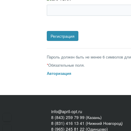
Пароль должен быть не менее 6 символов дли
*
Обязательные поля.
Авторизация
info@april-opt.ru
8 (843) 259 79 99 (Казань)
8 (831) 416 13 41 (Нижний Новгород)
8 (965) 245 81 22 (Одинцово)