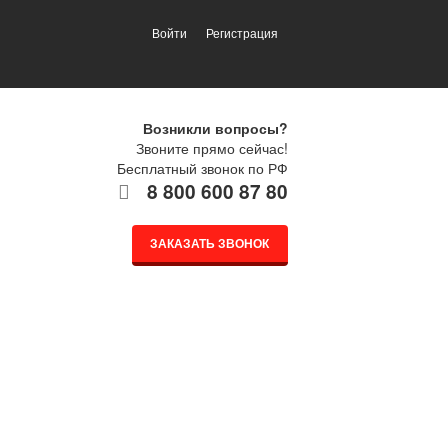
Войти
Регистрация
Возникли вопросы?
Звоните прямо сейчас!
Бесплатный звонок по РФ
8 800 600 87 80
ЗАКАЗАТЬ ЗВОНОК