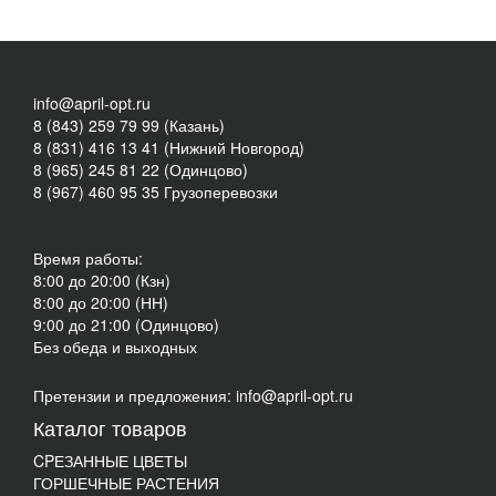
info@april-opt.ru
8 (843) 259 79 99 (Казань)
8 (831) 416 13 41 (Нижний Новгород)
8 (965) 245 81 22 (Одинцово)
8 (967) 460 95 35 Грузоперевозки
Время работы:
8:00 до 20:00 (Кзн)
8:00 до 20:00 (НН)
9:00 до 21:00 (Одинцово)
Без обеда и выходных
Претензии и предложения: info@april-opt.ru
Каталог товаров
CPЕЗАННЫЕ ЦВЕТЫ
ГОРШЕЧНЫЕ РАСТЕНИЯ