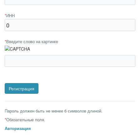
*
ИНН
*
Введите слово на картинке
Пароль должен быть не менее 6 символов длиной.
*
Обязательные поля.
Авторизация