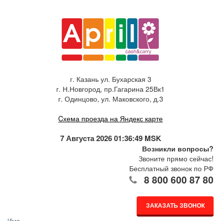
г. Казань ул. Бухарская 3
г. Н.Новгород, пр.Гагарина 25Вк1
г. Одинцово, ул. Маковского, д.3
Cхема проезда на Яндекс карте
7 Августа 2026 01:36:49 MSK
Возникли вопросы?
Звоните прямо сейчас!
Бесплатный звонок по РФ
8 800 600 87 80
ЗАКАЗАТЬ ЗВОНОК
Имя