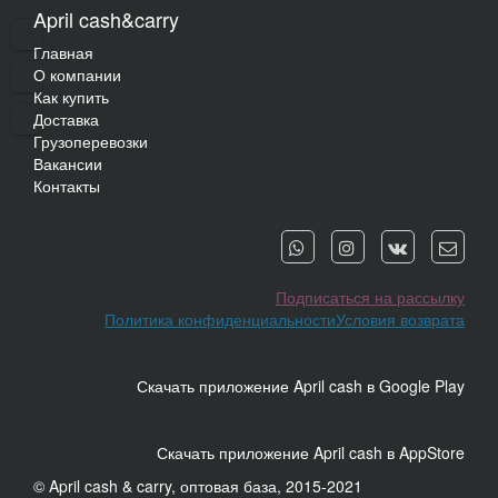
April cash&carry
Главная
О компании
Как купить
Доставка
Грузоперевозки
Вакансии
Контакты
Подписаться на рассылку
Политика конфиденциальности
Условия возврата
Скачать приложение April cash в Google Play
Скачать приложение April cash в AppStore
© April cash & carry, оптовая база, 2015-2021