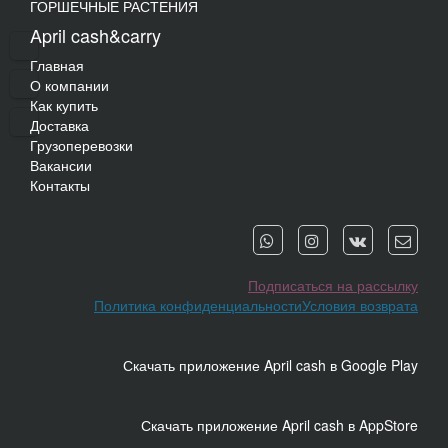
ГОРШЕЧНЫЕ РАСТЕНИЯ
April cash&carry
Главная
О компании
Как купить
Доставка
Грузоперевозки
Вакансии
Контакты
Подписаться на рассылку
Политика конфиденциальности
Условия возврата
Скачать приложение April cash в Google Play
Скачать приложение April cash в AppStore