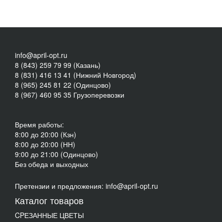
info@april-opt.ru
8 (843) 259 79 99 (Казань)
8 (831) 416 13 41 (Нижний Новгород)
8 (965) 245 81 22 (Одинцово)
8 (967) 460 95 35 Грузоперевозки
Время работы:
8:00 до 20:00 (Кзн)
8:00 до 20:00 (НН)
9:00 до 21:00 (Одинцово)
Без обеда и выходных
Претензии и предложения: info@april-opt.ru
Каталог товаров
CPЕЗАННЫЕ ЦВЕТЫ