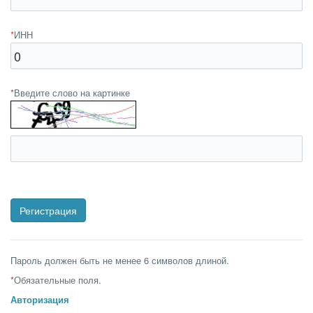
*
ИНН
*
Введите слово на картинке
Пароль должен быть не менее 6 символов длиной.
*
Обязательные поля.
Авторизация