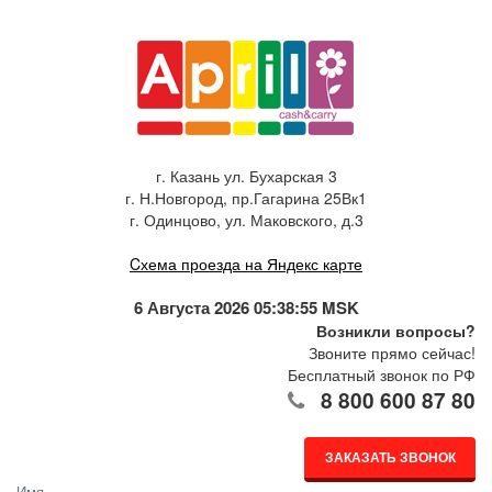
г. Казань ул. Бухарская 3
г. Н.Новгород, пр.Гагарина 25Вк1
г. Одинцово, ул. Маковского, д.3
Cхема проезда на Яндекс карте
6 Августа 2026 05:38:56 MSK
Возникли вопросы?
Звоните прямо сейчас!
Бесплатный звонок по РФ
8 800 600 87 80
ЗАКАЗАТЬ ЗВОНОК
Имя