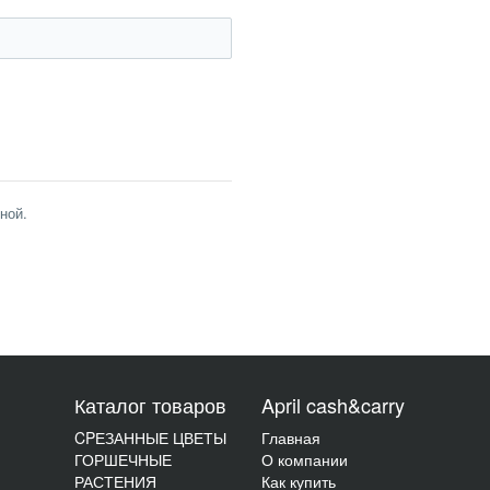
ной.
Каталог товаров
April cash&carry
CPЕЗАННЫЕ ЦВЕТЫ
Главная
ГОРШЕЧНЫЕ
О компании
РАСТЕНИЯ
Как купить