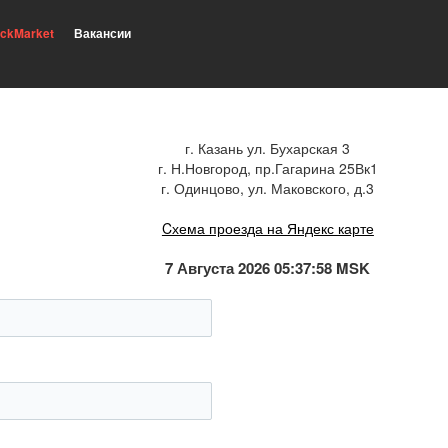
ickMarket
Вакансии
г. Казань ул. Бухарская 3
г. Н.Новгород, пр.Гагарина 25Вк1
г. Одинцово, ул. Маковского, д.3
Cхема проезда на Яндекс карте
7 Августа 2026 05:37:58 MSK