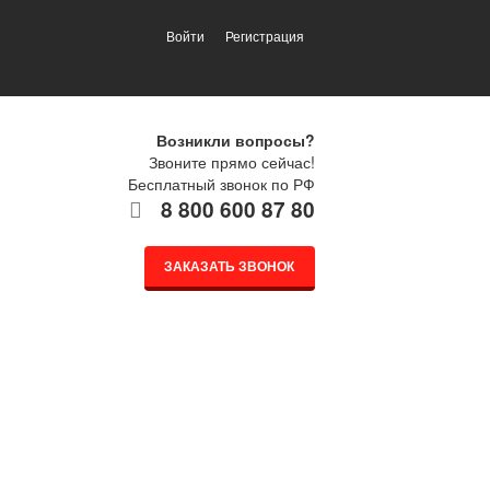
Войти
Регистрация
Возникли вопросы?
Звоните прямо сейчас!
Бесплатный звонок по РФ
8 800 600 87 80
ЗАКАЗАТЬ ЗВОНОК