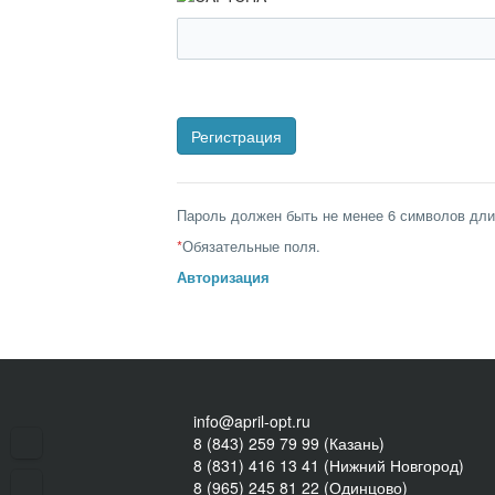
Пароль должен быть не менее 6 символов дли
*
Обязательные поля.
Авторизация
info@april-opt.ru
8 (843) 259 79 99 (Казань)
8 (831) 416 13 41 (Нижний Новгород)
8 (965) 245 81 22 (Одинцово)