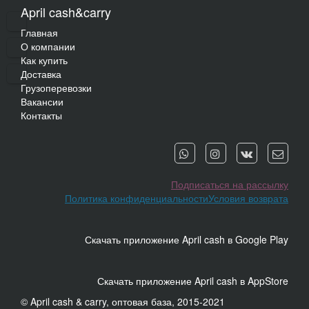
April cash&carry
Главная
О компании
Как купить
Доставка
Грузоперевозки
Вакансии
Контакты
Подписаться на рассылку
Политика конфиденциальности
Условия возврата
Скачать приложение April cash в Google Play
Скачать приложение April cash в AppStore
© April cash & carry, оптовая база, 2015-2021