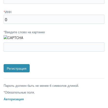
*
ИНН
*
Введите слово на картинке
Пароль должен быть не менее 6 символов длиной.
*
Обязательные поля.
Авторизация