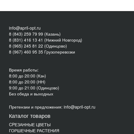
info@april-opt.ru
8 (843) 259 79 99 (Казань)
8 (831) 416 13 41 (Нижний Новгород)
8 (965) 245 81 22 (Одинцово)
8 (967) 460 95 35 Грузоперевозки
Время работы:
8:00 до 20:00 (Кзн)
8:00 до 20:00 (НН)
9:00 до 21:00 (Одинцово)
Без обеда и выходных
Претензии и предложения: info@april-opt.ru
Каталог товаров
CPЕЗАННЫЕ ЦВЕТЫ
ГОРШЕЧНЫЕ РАСТЕНИЯ