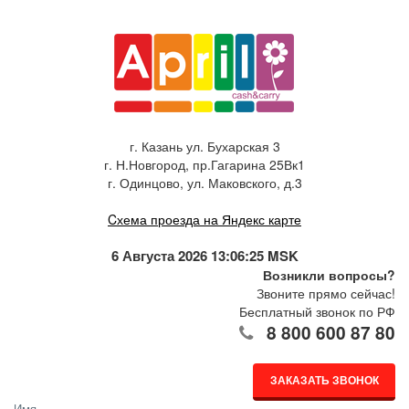
г. Казань ул. Бухарская 3
г. Н.Новгород, пр.Гагарина 25Вк1
г. Одинцово, ул. Маковского, д.3
Cхема проезда на Яндекс карте
6 Августа 2026 13:06:25 MSK
Возникли вопросы?
Звоните прямо сейчас!
Бесплатный звонок по РФ
8 800 600 87 80
ЗАКАЗАТЬ ЗВОНОК
Имя