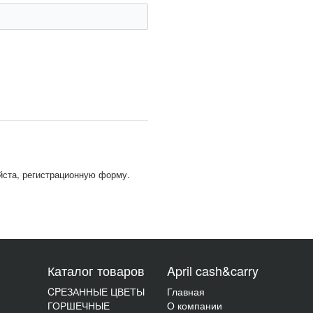
йста, регистрационную форму.
Каталог товаров
April cash&carry
CPЕЗАННЫЕ ЦВЕТЫ
Главная
ГОРШЕЧНЫЕ
О компании