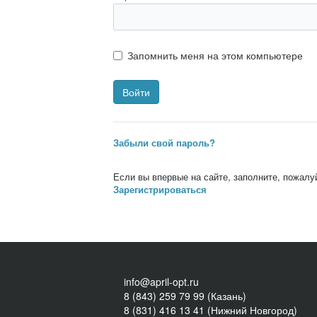
Запомнить меня на этом компьютере
Забыли свой пароль?
Если вы впервые на сайте, заполните, пожалу
Зарегистрироваться
info@april-opt.ru
8 (843) 259 79 99 (Казань)
8 (831) 416 13 41 (Нижний Новгород)