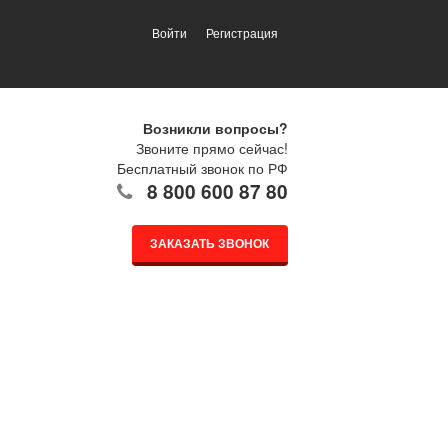
Войти
Регистрация
Возникли вопросы?
Звоните прямо сейчас!
Бесплатный звонок по РФ
8 800 600 87 80
ЗАКАЗАТЬ ЗВОНОК