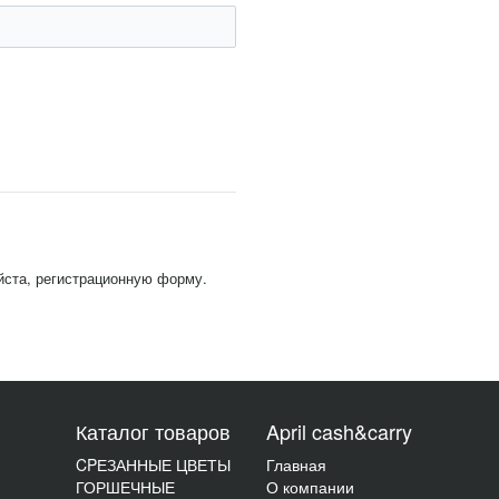
йста, регистрационную форму.
Каталог товаров
April cash&carry
CPЕЗАННЫЕ ЦВЕТЫ
Главная
ГОРШЕЧНЫЕ
О компании