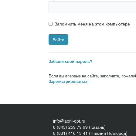
Запомнить меня на этом компьютере
Забыли свой пароль?
Если вы впервые на сайте, заполните, пожалу
Зарегистрироваться
info@april-opt.ru
8 (843) 259 79 99 (Казань)
8 (831) 416 13 41 (Нижний Новгород)