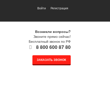
Войти
Регистрация
Возникли вопросы?
Звоните прямо сейчас!
Бесплатный звонок по РФ
8 800 600 87 80
ЗАКАЗАТЬ ЗВОНОК