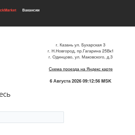
ickMarket
Вакансии
г. Казань ул. Бухарская 3
г. Н.Новгород, пр.Гагарина 25Вк1
г. Одинцово, ул. Маковского, д.3
Cхема проезда на Яндекс карте
6 Августа 2026 09:12:56 MSK
есь