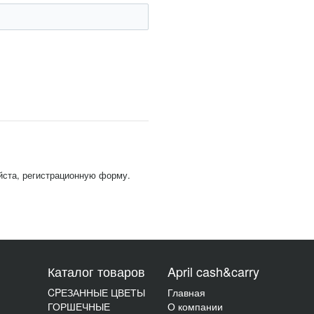
йста, регистрационную форму.
Каталог товаров
April cash&carry
CPЕЗАННЫЕ ЦВЕТЫ
Главная
ГОРШЕЧНЫЕ
О компании