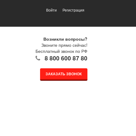
Войти
Регистрация
Возникли вопросы?
Звоните прямо сейчас!
Бесплатный звонок по РФ
8 800 600 87 80
ЗАКАЗАТЬ ЗВОНОК