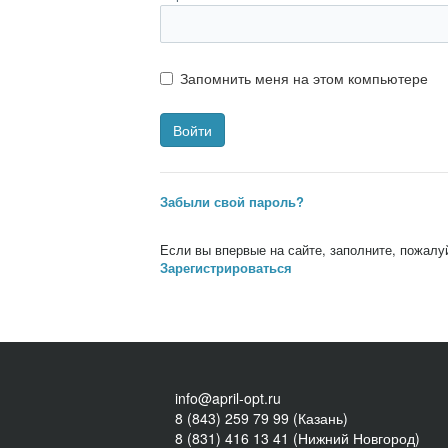
Запомнить меня на этом компьютере
Забыли свой пароль?
Если вы впервые на сайте, заполните, пожалу
Зарегистрироваться
info@april-opt.ru
8 (843) 259 79 99 (Казань)
8 (831) 416 13 41 (Нижний Новгород)