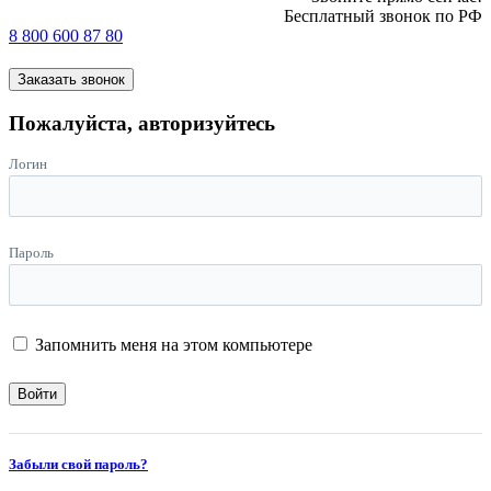
Бесплатный звонок по РФ
8 800 600 87 80
Заказать звонок
Пожалуйста, авторизуйтесь
Логин
Пароль
Запомнить меня на этом компьютере
Забыли свой пароль?