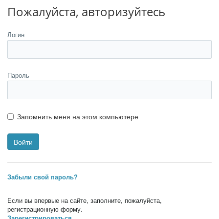
Пожалуйста, авторизуйтесь
Логин
Пароль
Запомнить меня на этом компьютере
Забыли свой пароль?
Если вы впервые на сайте, заполните, пожалуйста,
регистрационную форму.
Зарегистрироваться