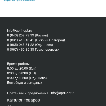
info@april-opt.ru
8 (843) 259 79 99 (Казань)
8 (831) 416 13 41 (Нижний Новгород)
8 (965) 245 81 22 (Одинцово)
8 (967) 460 95 35 Грузоперевозки
Время работы:
8:00 до 20:00 (Кзн)
8:00 до 20:00 (НН)
9:00 до 21:00 (Одинцово)
Без обеда и выходных
Претензии и предложения: info@april-opt.ru
Каталог товаров