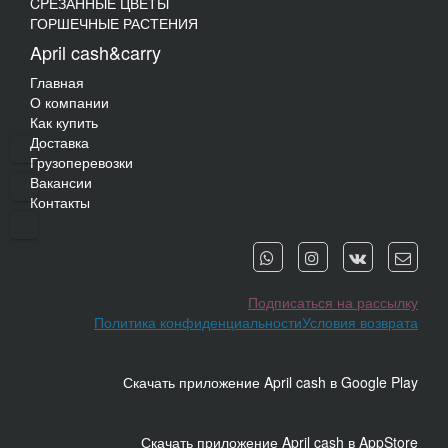
CPЕЗАННЫЕ ЦВЕТЫ
ГОРШЕЧНЫЕ РАСТЕНИЯ
April cash&carry
Главная
О компании
Как купить
Доставка
Грузоперевозки
Вакансии
Контакты
Подписаться на рассылку
Политика конфиденциальности
Условия возврата
Скачать приложение April cash в Google Play
Скачать приложение April cash в AppStore