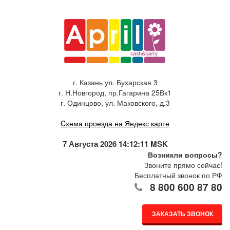
г. Казань ул. Бухарская 3
г. Н.Новгород, пр.Гагарина 25Вк1
г. Одинцово, ул. Маковского, д.3
Cхема проезда на Яндекс карте
7 Августа 2026 14:12:11 MSK
Возникли вопросы?
Звоните прямо сейчас!
Бесплатный звонок по РФ
8 800 600 87 80
ЗАКАЗАТЬ ЗВОНОК