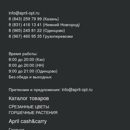
info@april-opt.ru
8 (843) 259 79 99 (Казань)
8 (831) 416 13 41 (Нижний Новгород)
8 (965) 245 81 22 (Одинцово)
8 (967) 460 95 35 Грузоперевозки
Время работы:
8:00 до 20:00 (Кзн)
8:00 до 20:00 (НН)
9:00 до 21:00 (Одинцово)
Без обеда и выходных
Претензии и предложения: info@april-opt.ru
Каталог товаров
CPЕЗАННЫЕ ЦВЕТЫ
ГОРШЕЧНЫЕ РАСТЕНИЯ
April cash&carry
Главная