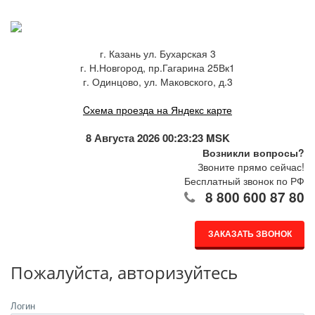
г. Казань ул. Бухарская 3
г. Н.Новгород, пр.Гагарина 25Вк1
г. Одинцово, ул. Маковского, д.3
Cхема проезда на Яндекс карте
8 Августа 2026 00:23:23 MSK
Возникли вопросы?
Звоните прямо сейчас!
Бесплатный звонок по РФ
8 800 600 87 80
ЗАКАЗАТЬ ЗВОНОК
Пожалуйста, авторизуйтесь
Логин