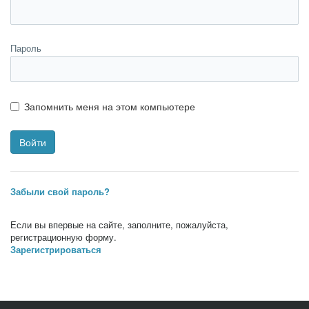
Пароль
Запомнить меня на этом компьютере
Забыли свой пароль?
Если вы впервые на сайте, заполните, пожалуйста,
регистрационную форму.
Зарегистрироваться