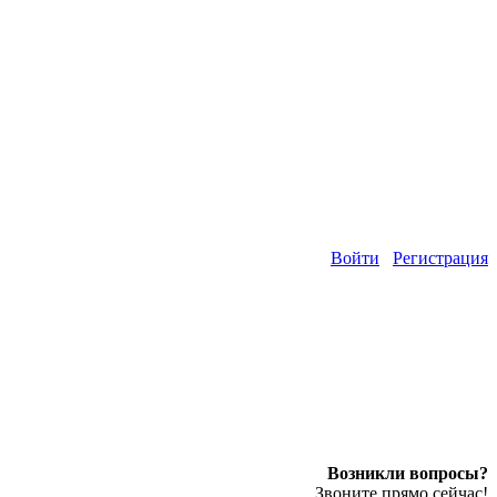
Войти
Регистрация
Возникли вопросы?
Звоните прямо сейчас!