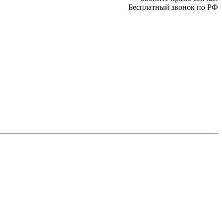
Бесплатный звонок по РФ