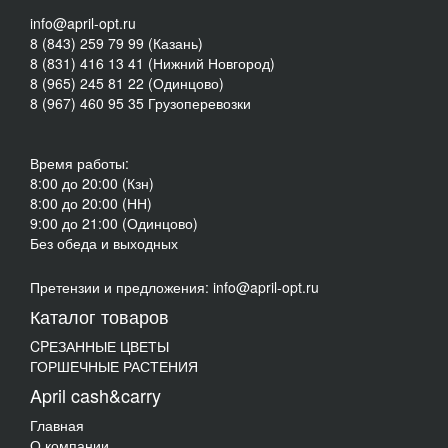
info@april-opt.ru
8 (843) 259 79 99 (Казань)
8 (831) 416 13 41 (Нижний Новгород)
8 (965) 245 81 22 (Одинцово)
8 (967) 460 95 35 Грузоперевозки
Время работы:
8:00 до 20:00 (Кзн)
8:00 до 20:00 (НН)
9:00 до 21:00 (Одинцово)
Без обеда и выходных
Претензии и предложения: info@april-opt.ru
Каталог товаров
CPЕЗАННЫЕ ЦВЕТЫ
ГОРШЕЧНЫЕ РАСТЕНИЯ
April cash&carry
Главная
О компании