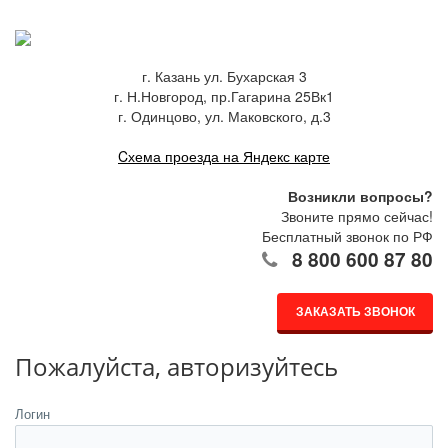
г. Казань ул. Бухарская 3
г. Н.Новгород, пр.Гагарина 25Вк1
г. Одинцово, ул. Маковского, д.3
Cхема проезда на Яндекс карте
Возникли вопросы?
Звоните прямо сейчас!
Бесплатный звонок по РФ
8 800 600 87 80
ЗАКАЗАТЬ ЗВОНОК
Пожалуйста, авторизуйтесь
Логин