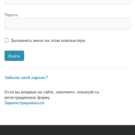
Пароль
Запомнить меня на этом компьютере
Забыли свой пароль?
Если вы впервые на сайте, заполните, пожалуйста,
регистрационную форму.
Зарегистрироваться