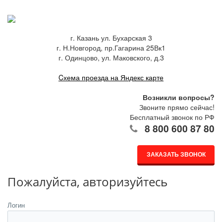
г. Казань ул. Бухарская 3
г. Н.Новгород, пр.Гагарина 25Вк1
г. Одинцово, ул. Маковского, д.3
Cхема проезда на Яндекс карте
Возникли вопросы?
Звоните прямо сейчас!
Бесплатный звонок по РФ
8 800 600 87 80
ЗАКАЗАТЬ ЗВОНОК
Пожалуйста, авторизуйтесь
Логин