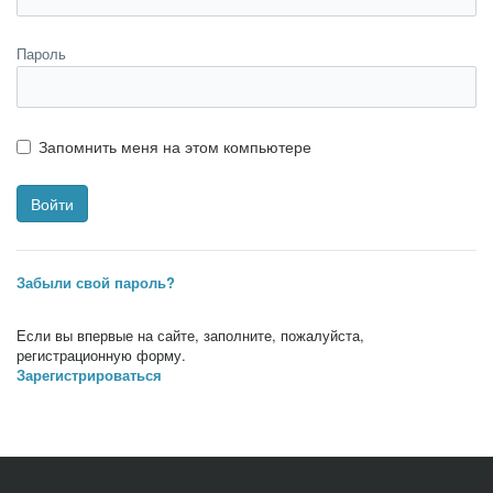
Пароль
Запомнить меня на этом компьютере
Забыли свой пароль?
Если вы впервые на сайте, заполните, пожалуйста,
регистрационную форму.
Зарегистрироваться