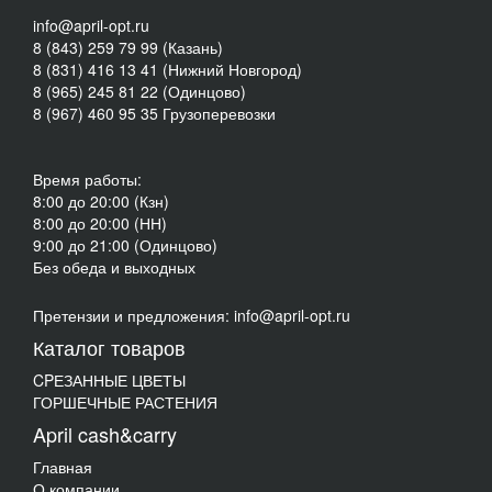
info@april-opt.ru
8 (843) 259 79 99 (Казань)
8 (831) 416 13 41 (Нижний Новгород)
8 (965) 245 81 22 (Одинцово)
8 (967) 460 95 35 Грузоперевозки
Время работы:
8:00 до 20:00 (Кзн)
8:00 до 20:00 (НН)
9:00 до 21:00 (Одинцово)
Без обеда и выходных
Претензии и предложения: info@april-opt.ru
Каталог товаров
CPЕЗАННЫЕ ЦВЕТЫ
ГОРШЕЧНЫЕ РАСТЕНИЯ
April cash&carry
Главная
О компании