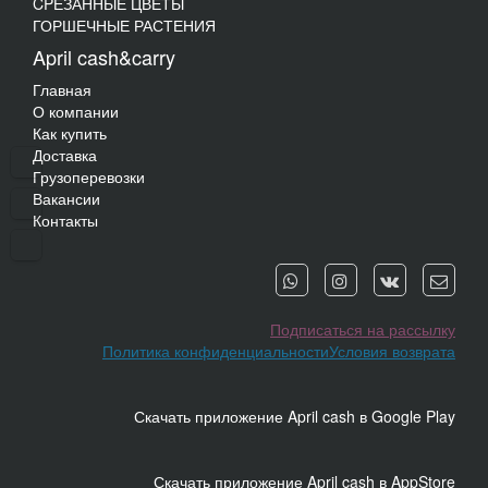
CPЕЗАННЫЕ ЦВЕТЫ
ГОРШЕЧНЫЕ РАСТЕНИЯ
April cash&carry
Главная
О компании
Как купить
Доставка
Грузоперевозки
Вакансии
Контакты
Подписаться на рассылку
Политика конфиденциальности
Условия возврата
Скачать приложение April cash в Google Play
Скачать приложение April cash в AppStore