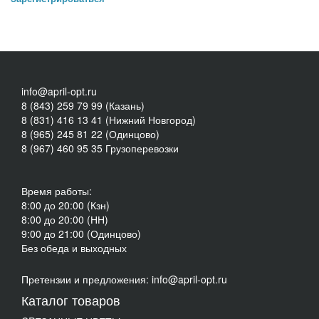
info@april-opt.ru
8 (843) 259 79 99 (Казань)
8 (831) 416 13 41 (Нижний Новгород)
8 (965) 245 81 22 (Одинцово)
8 (967) 460 95 35 Грузоперевозки
Время работы:
8:00 до 20:00 (Кзн)
8:00 до 20:00 (НН)
9:00 до 21:00 (Одинцово)
Без обеда и выходных
Претензии и предложения: info@april-opt.ru
Каталог товаров