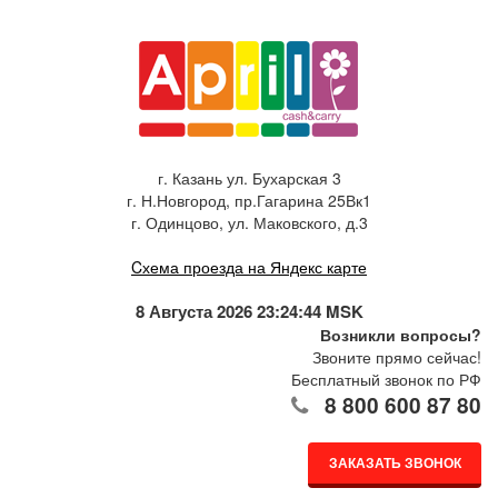
г. Казань ул. Бухарская 3
г. Н.Новгород, пр.Гагарина 25Вк1
г. Одинцово, ул. Маковского, д.3
Cхема проезда на Яндекс карте
8 Августа 2026 23:24:44 MSK
Возникли вопросы?
Звоните прямо сейчас!
Бесплатный звонок по РФ
8 800 600 87 80
ЗАКАЗАТЬ ЗВОНОК