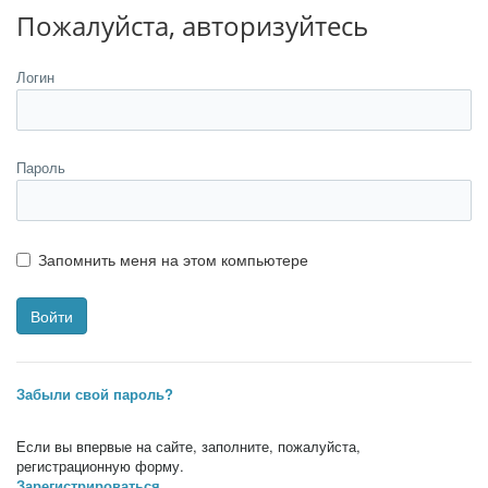
Пожалуйста, авторизуйтесь
Логин
Пароль
Запомнить меня на этом компьютере
Забыли свой пароль?
Если вы впервые на сайте, заполните, пожалуйста,
регистрационную форму.
Зарегистрироваться