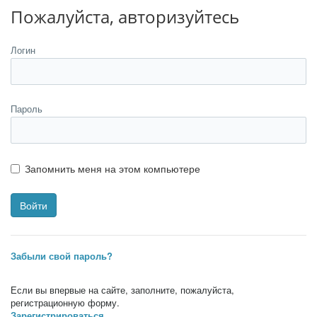
Пожалуйста, авторизуйтесь
Логин
Пароль
Запомнить меня на этом компьютере
Забыли свой пароль?
Если вы впервые на сайте, заполните, пожалуйста,
регистрационную форму.
Зарегистрироваться