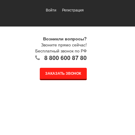
Войти
Регистрация
Возникли вопросы?
Звоните прямо сейчас!
Бесплатный звонок по РФ
8 800 600 87 80
ЗАКАЗАТЬ ЗВОНОК