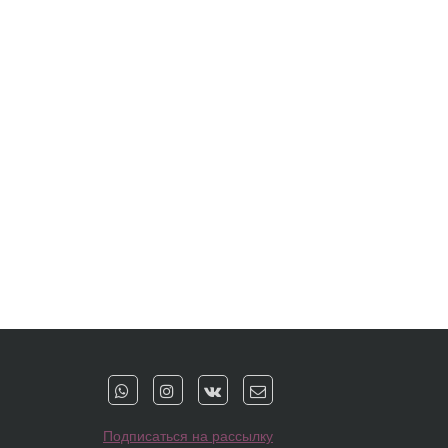
Подписаться на рассылку