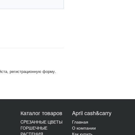
йста, регистрационную форму.
Каталог товаров
April cash&carry
CPЕЗАННЫЕ ЦВЕТЫ
Главная
ГОРШЕЧНЫЕ
О компании
РАСТЕНИЯ
Как купить