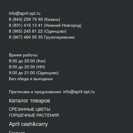
info@april-opt.ru
8 (843) 259 79 99 (Казань)
8 (831) 416 13 41 (Нижний Новгород)
8 (965) 245 81 22 (Одинцово)
8 (967) 460 95 35 Грузоперевозки
Время работы:
8:00 до 20:00 (Кзн)
8:00 до 20:00 (НН)
9:00 до 21:00 (Одинцово)
Без обеда и выходных
Претензии и предложения: info@april-opt.ru
Каталог товаров
CPЕЗАННЫЕ ЦВЕТЫ
ГОРШЕЧНЫЕ РАСТЕНИЯ
April cash&carry
Главная