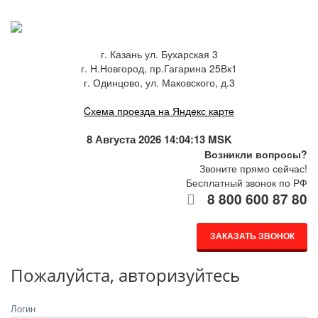
г. Казань ул. Бухарская 3
г. Н.Новгород, пр.Гагарина 25Вк1
г. Одинцово, ул. Маковского, д.3
Cхема проезда на Яндекс карте
8 Августа 2026 14:04:13 MSK
Возникли вопросы?
Звоните прямо сейчас!
Бесплатный звонок по РФ
8 800 600 87 80
ЗАКАЗАТЬ ЗВОНОК
Пожалуйста, авторизуйтесь
Логин