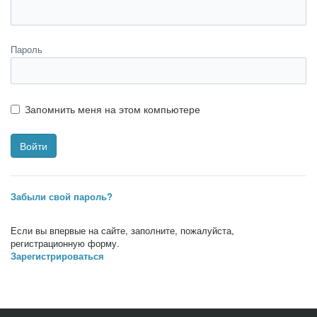
Пароль
Запомнить меня на этом компьютере
Забыли свой пароль?
Если вы впервые на сайте, заполните, пожалуйста,
регистрационную форму.
Зарегистрироваться