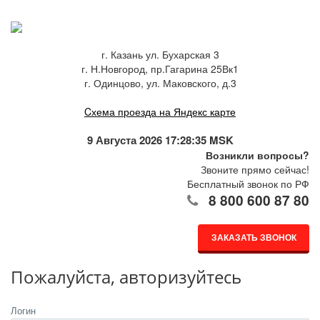
г. Казань ул. Бухарская 3
г. Н.Новгород, пр.Гагарина 25Вк1
г. Одинцово, ул. Маковского, д.3
Cхема проезда на Яндекс карте
9 Августа 2026 17:28:35 MSK
Возникли вопросы?
Звоните прямо сейчас!
Бесплатный звонок по РФ
8 800 600 87 80
ЗАКАЗАТЬ ЗВОНОК
Пожалуйста, авторизуйтесь
Логин