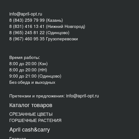
info@april-opt.ru
8 (843) 259 79 99 (Казань)
8 (831) 416 13 41 (Нижний Новгород)
8 (965) 245 81 22 (Одинцово)
8 (967) 460 95 35 Грузоперевозки
Время работы:
8:00 до 20:00 (Кзн)
8:00 до 20:00 (НН)
9:00 до 21:00 (Одинцово)
Без обеда и выходных
Претензии и предложения: info@april-opt.ru
Каталог товаров
CPЕЗАННЫЕ ЦВЕТЫ
ГОРШЕЧНЫЕ РАСТЕНИЯ
April cash&carry
Главная