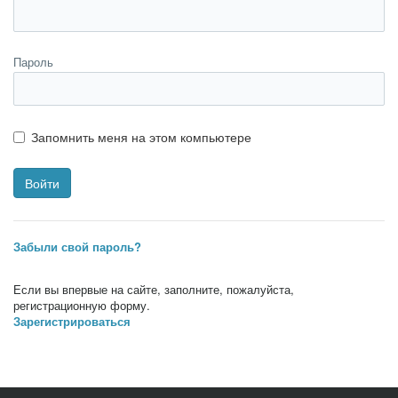
Пароль
Запомнить меня на этом компьютере
Забыли свой пароль?
Если вы впервые на сайте, заполните, пожалуйста,
регистрационную форму.
Зарегистрироваться