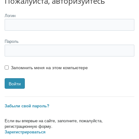
Пожалуйста, авторизуйтесь
Логин
Пароль
Запомнить меня на этом компьютере
Забыли свой пароль?
Если вы впервые на сайте, заполните, пожалуйста,
регистрационную форму.
Зарегистрироваться