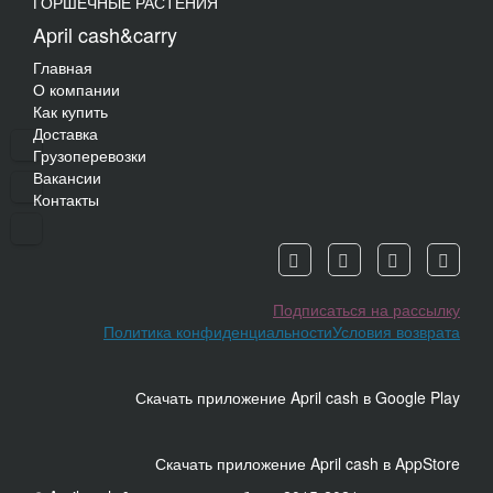
ГОРШЕЧНЫЕ РАСТЕНИЯ
April cash&carry
Главная
О компании
Как купить
Доставка
Грузоперевозки
Вакансии
Контакты
Подписаться на рассылку
Политика конфиденциальности
Условия возврата
Скачать приложение April cash в Google Play
Скачать приложение April cash в AppStore