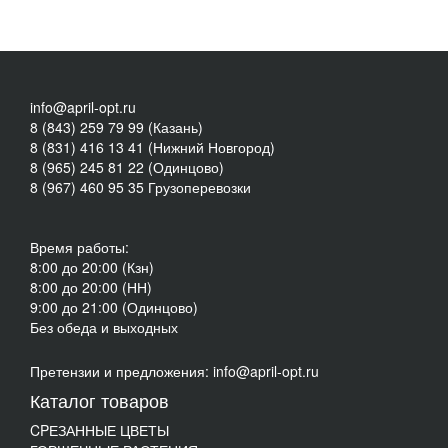
info@april-opt.ru
8 (843) 259 79 99 (Казань)
8 (831) 416 13 41 (Нижний Новгород)
8 (965) 245 81 22 (Одинцово)
8 (967) 460 95 35 Грузоперевозки
Время работы:
8:00 до 20:00 (Кзн)
8:00 до 20:00 (НН)
9:00 до 21:00 (Одинцово)
Без обеда и выходных
Претензии и предложения: info@april-opt.ru
Каталог товаров
CPЕЗАННЫЕ ЦВЕТЫ