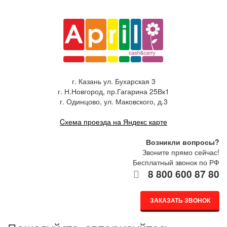
г. Казань ул. Бухарская 3
г. Н.Новгород, пр.Гагарина 25Вк1
г. Одинцово, ул. Маковского, д.3
Cхема проезда на Яндекс карте
Возникли вопросы?
Звоните прямо сейчас!
Бесплатный звонок по РФ
8 800 600 87 80
ЗАКАЗАТЬ ЗВОНОК