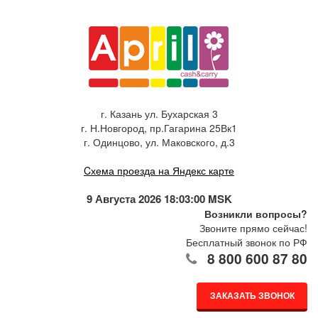
г. Казань ул. Бухарская 3
г. Н.Новгород, пр.Гагарина 25Вк1
г. Одинцово, ул. Маковского, д.3
Cхема проезда на Яндекс карте
9 Августа 2026 18:03:00 MSK
Возникли вопросы?
Звоните прямо сейчас!
Бесплатный звонок по РФ
8 800 600 87 80
ЗАКАЗАТЬ ЗВОНОК