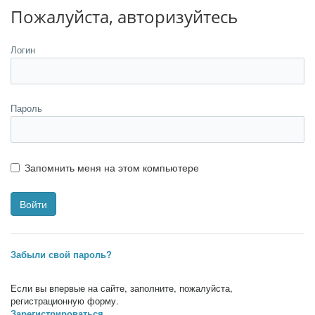
Пожалуйста, авторизуйтесь
Логин
Пароль
Запомнить меня на этом компьютере
Забыли свой пароль?
Если вы впервые на сайте, заполните, пожалуйста,
регистрационную форму.
Зарегистрироваться