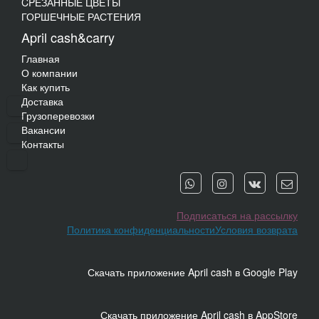
CPЕЗАННЫЕ ЦВЕТЫ
ГОРШЕЧНЫЕ РАСТЕНИЯ
April cash&carry
Главная
О компании
Как купить
Доставка
Грузоперевозки
Вакансии
Контакты
Подписаться на рассылку
Политика конфиденциальности
Условия возврата
Скачать приложение April cash в Google Play
Скачать приложение April cash в AppStore