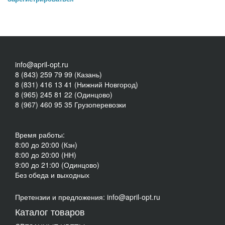
info@april-opt.ru
8 (843) 259 79 99 (Казань)
8 (831) 416 13 41 (Нижний Новгород)
8 (965) 245 81 22 (Одинцово)
8 (967) 460 95 35 Грузоперевозки
Время работы:
8:00 до 20:00 (Кзн)
8:00 до 20:00 (НН)
9:00 до 21:00 (Одинцово)
Без обеда и выходных
Претензии и предложения: info@april-opt.ru
Каталог товаров