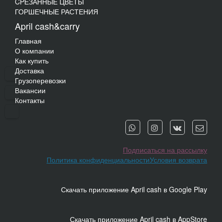
CPЕЗАННЫЕ ЦВЕТЫ
ГОРШЕЧНЫЕ РАСТЕНИЯ
April cash&carry
Главная
О компании
Как купить
Доставка
Грузоперевозки
Вакансии
Контакты
Подписаться на рассылку
Политика конфиденциальности
Условия возврата
Скачать приложение April cash в Google Play
Скачать приложение April cash в AppStore