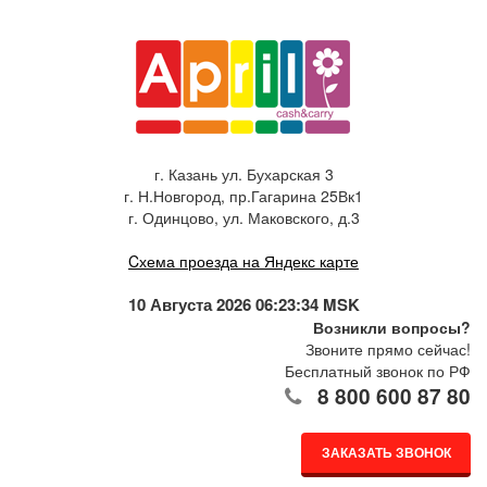
г. Казань ул. Бухарская 3
г. Н.Новгород, пр.Гагарина 25Вк1
г. Одинцово, ул. Маковского, д.3
Cхема проезда на Яндекс карте
10 Августа 2026 06:23:34 MSK
Возникли вопросы?
Звоните прямо сейчас!
Бесплатный звонок по РФ
8 800 600 87 80
ЗАКАЗАТЬ ЗВОНОК