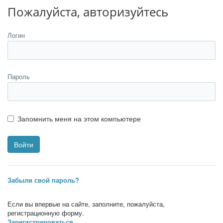
Пожалуйста, авторизуйтесь
Логин
Пароль
Запомнить меня на этом компьютере
Забыли свой пароль?
Если вы впервые на сайте, заполните, пожалуйста,
регистрационную форму.
Зарегистрироваться