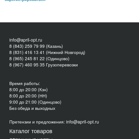
info@april-opt.ru
8 (843) 259 79 99 (Казань)
8 (831) 416 13 41 (Нижний Новгород)
8 (965) 245 81 22 (Одинцово)
8 (967) 460 95 35 Грузоперевозки
Время работы:
8:00 до 20:00 (Кзн)
8:00 до 20:00 (НН)
9:00 до 21:00 (Одинцово)
Без обеда и выходных
Претензии и предложения: info@april-opt.ru
Каталог товаров