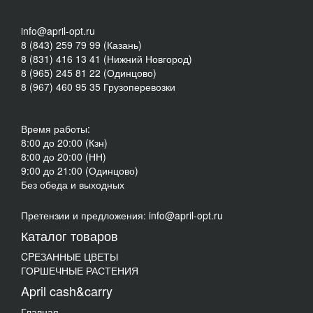
info@april-opt.ru
8 (843) 259 79 99 (Казань)
8 (831) 416 13 41 (Нижний Новгород)
8 (965) 245 81 22 (Одинцово)
8 (967) 460 95 35 Грузоперевозки
Время работы:
8:00 до 20:00 (Кзн)
8:00 до 20:00 (НН)
9:00 до 21:00 (Одинцово)
Без обеда и выходных
Претензии и предложения: info@april-opt.ru
Каталог товаров
CPЕЗАННЫЕ ЦВЕТЫ
ГОРШЕЧНЫЕ РАСТЕНИЯ
April cash&carry
Главная