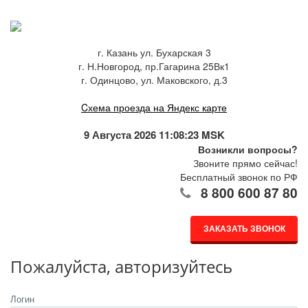
г. Казань ул. Бухарская 3
г. Н.Новгород, пр.Гагарина 25Вк1
г. Одинцово, ул. Маковского, д.3
Cхема проезда на Яндекс карте
9 Августа 2026 11:08:23 MSK
Возникли вопросы?
Звоните прямо сейчас!
Бесплатный звонок по РФ
8 800 600 87 80
ЗАКАЗАТЬ ЗВОНОК
Пожалуйста, авторизуйтесь
Логин