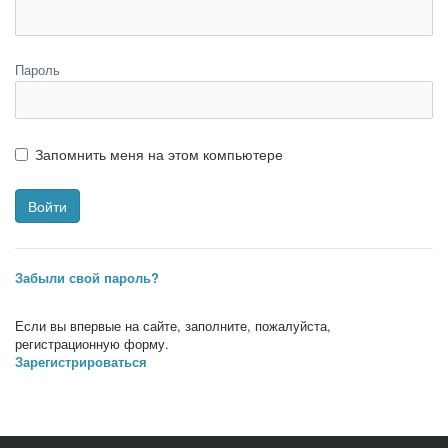
Пароль
Запомнить меня на этом компьютере
Забыли свой пароль?
Если вы впервые на сайте, заполните, пожалуйста,
регистрационную форму.
Зарегистрироваться