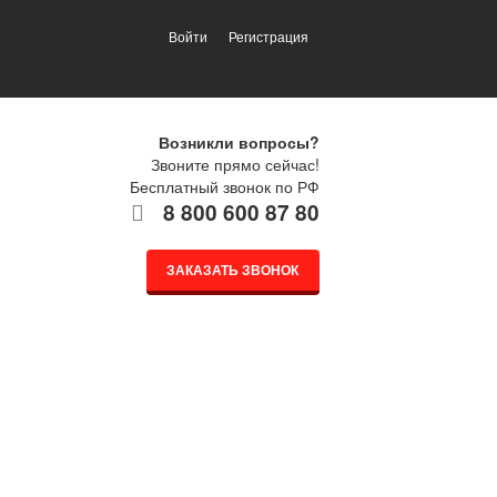
Войти
Регистрация
Возникли вопросы?
Звоните прямо сейчас!
Бесплатный звонок по РФ
8 800 600 87 80
ЗАКАЗАТЬ ЗВОНОК