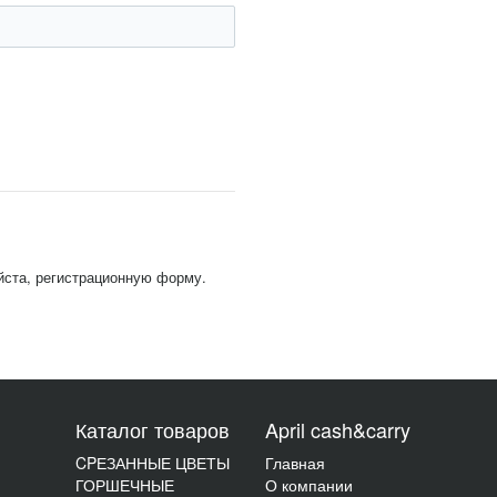
йста, регистрационную форму.
Каталог товаров
April cash&carry
CPЕЗАННЫЕ ЦВЕТЫ
Главная
ГОРШЕЧНЫЕ
О компании