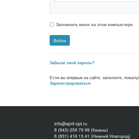
Запомнить меня на этом компьютере
Забыли свой пароль?
Если вы впервые на сайте, заполните, пожалу
Зарегистрироваться
info@april-opt.ru
8 (843) 259 79 99 (Казань)
8 (831) 416 13 41 (Нижний Новгород)