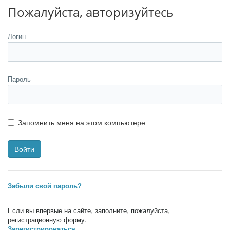
Пожалуйста, авторизуйтесь
Логин
Пароль
Запомнить меня на этом компьютере
Забыли свой пароль?
Если вы впервые на сайте, заполните, пожалуйста,
регистрационную форму.
Зарегистрироваться