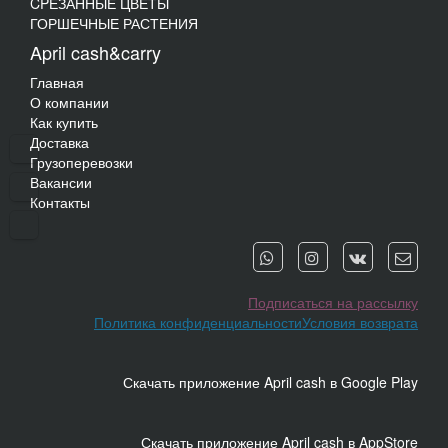
CPЕЗАННЫЕ ЦВЕТЫ
ГОРШЕЧНЫЕ РАСТЕНИЯ
April cash&carry
Главная
О компании
Как купить
Доставка
Грузоперевозки
Вакансии
Контакты
Подписаться на рассылку
Политика конфиденциальности
Условия возврата
Скачать приложение April cash в Google Play
Скачать приложение April cash в AppStore