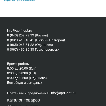
info@april-opt.ru
8 (843) 259 79 99 (Казань)
8 (831) 416 13 41 (Нижний Новгород)
8 (965) 245 81 22 (Одинцово)
8 (967) 460 95 35 Грузоперевозки
Время работы:
8:00 до 20:00 (Кзн)
8:00 до 20:00 (НН)
9:00 до 21:00 (Одинцово)
Без обеда и выходных
Претензии и предложения: info@april-opt.ru
Каталог товаров