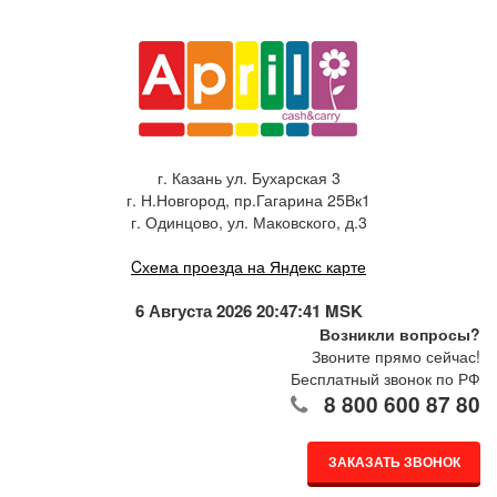
г. Казань ул. Бухарская 3
г. Н.Новгород, пр.Гагарина 25Вк1
г. Одинцово, ул. Маковского, д.3
Cхема проезда на Яндекс карте
6 Августа 2026 20:47:41 MSK
Возникли вопросы?
Звоните прямо сейчас!
Бесплатный звонок по РФ
8 800 600 87 80
ЗАКАЗАТЬ ЗВОНОК