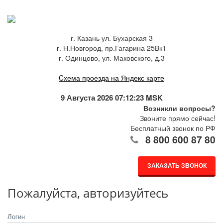
г. Казань ул. Бухарская 3
г. Н.Новгород, пр.Гагарина 25Вк1
г. Одинцово, ул. Маковского, д.3
Cхема проезда на Яндекс карте
9 Августа 2026 07:12:23 MSK
Возникли вопросы?
Звоните прямо сейчас!
Бесплатный звонок по РФ
8 800 600 87 80
ЗАКАЗАТЬ ЗВОНОК
Пожалуйста, авторизуйтесь
Логин