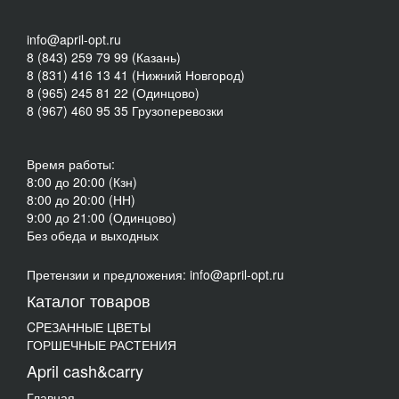
info@april-opt.ru
8 (843) 259 79 99 (Казань)
8 (831) 416 13 41 (Нижний Новгород)
8 (965) 245 81 22 (Одинцово)
8 (967) 460 95 35 Грузоперевозки
Время работы:
8:00 до 20:00 (Кзн)
8:00 до 20:00 (НН)
9:00 до 21:00 (Одинцово)
Без обеда и выходных
Претензии и предложения: info@april-opt.ru
Каталог товаров
CPЕЗАННЫЕ ЦВЕТЫ
ГОРШЕЧНЫЕ РАСТЕНИЯ
April cash&carry
Главная