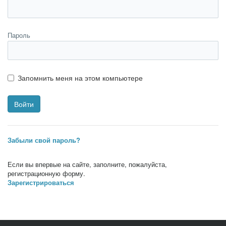
Пароль
Запомнить меня на этом компьютере
Забыли свой пароль?
Если вы впервые на сайте, заполните, пожалуйста,
регистрационную форму.
Зарегистрироваться