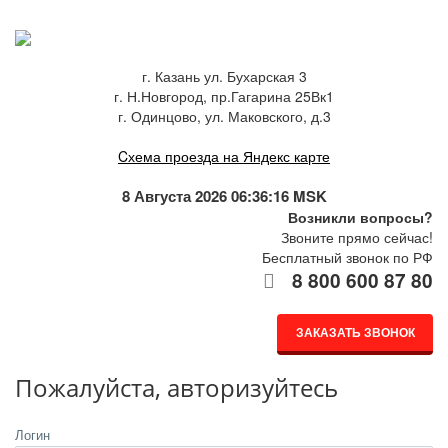
г. Казань ул. Бухарская 3
г. Н.Новгород, пр.Гагарина 25Вк1
г. Одинцово, ул. Маковского, д.3
Cхема проезда на Яндекс карте
8 Августа 2026 06:36:16 MSK
Возникли вопросы?
Звоните прямо сейчас!
Бесплатный звонок по РФ
8 800 600 87 80
ЗАКАЗАТЬ ЗВОНОК
Пожалуйста, авторизуйтесь
Логин