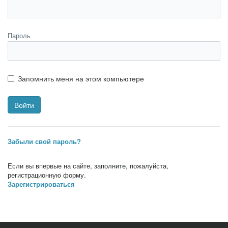
Пароль
Запомнить меня на этом компьютере
Забыли свой пароль?
Если вы впервые на сайте, заполните, пожалуйста,
регистрационную форму.
Зарегистрироваться