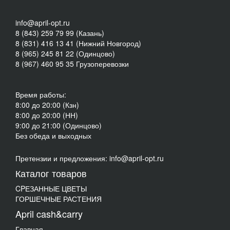
info@april-opt.ru
8 (843) 259 79 99 (Казань)
8 (831) 416 13 41 (Нижний Новгород)
8 (965) 245 81 22 (Одинцово)
8 (967) 460 95 35 Грузоперевозки
Время работы:
8:00 до 20:00 (Кзн)
8:00 до 20:00 (НН)
9:00 до 21:00 (Одинцово)
Без обеда и выходных
Претензии и предложения: info@april-opt.ru
Каталог товаров
CPЕЗАННЫЕ ЦВЕТЫ
ГОРШЕЧНЫЕ РАСТЕНИЯ
April cash&carry
Главная