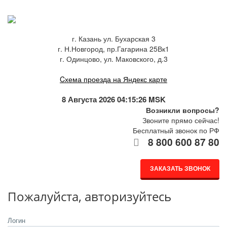
г. Казань ул. Бухарская 3
г. Н.Новгород, пр.Гагарина 25Вк1
г. Одинцово, ул. Маковского, д.3
Cхема проезда на Яндекс карте
8 Августа 2026 04:15:26 MSK
Возникли вопросы?
Звоните прямо сейчас!
Бесплатный звонок по РФ
8 800 600 87 80
ЗАКАЗАТЬ ЗВОНОК
Пожалуйста, авторизуйтесь
Логин