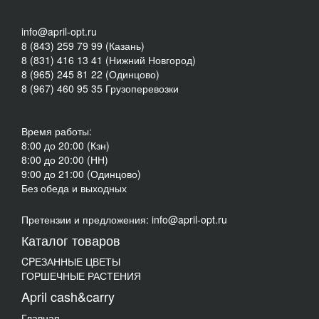
info@april-opt.ru
8 (843) 259 79 99 (Казань)
8 (831) 416 13 41 (Нижний Новгород)
8 (965) 245 81 22 (Одинцово)
8 (967) 460 95 35 Грузоперевозки
Время работы:
8:00 до 20:00 (Кзн)
8:00 до 20:00 (НН)
9:00 до 21:00 (Одинцово)
Без обеда и выходных
Претензии и предложения: info@april-opt.ru
Каталог товаров
CPЕЗАННЫЕ ЦВЕТЫ
ГОРШЕЧНЫЕ РАСТЕНИЯ
April cash&carry
Главная