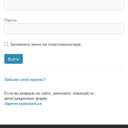
Пароль
Запомнить меня на этом компьютере
Забыли свой пароль?
Если вы впервые на сайте, заполните, пожалуйста,
регистрационную форму.
Зарегистрироваться