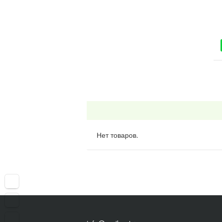
Нет товаров.