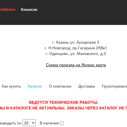
ickMarket
Вакансии
г. Казань ул. Бухарская 3
г. Н.Новгород, пр.Гагарина 25Вк1
г. Одинцово, ул. Маковского, д.3
Cхема проезда на Яндекс карте
Как купить
Каталог
О компании
Доставка
Грузоперевоз
ВЕДУТСЯ ТЕХНИЧЕСКИЕ РАБОТЫ.
НЫ В КАТАЛОГЕ НЕ АКТУАЛЬНЫ. ЗАКАЗЫ ЧЕРЕЗ КАТАЛОГ НЕ
Выводить по
В наличии