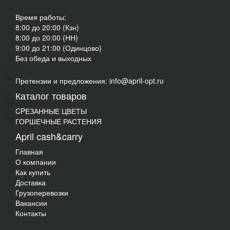
Время работы:
8:00 до 20:00 (Кзн)
8:00 до 20:00 (НН)
9:00 до 21:00 (Одинцово)
Без обеда и выходных
Претензии и предложения: info@april-opt.ru
Каталог товаров
CPЕЗАННЫЕ ЦВЕТЫ
ГОРШЕЧНЫЕ РАСТЕНИЯ
April cash&carry
Главная
О компании
Как купить
Доставка
Грузоперевозки
Вакансии
Контакты