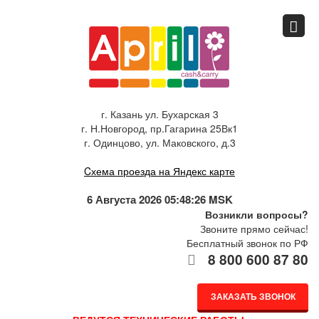
Главная
Спец.предложения
г. Казань ул. Бухарская 3
г. Н.Новгород, пр.Гагарина 25Вк1
Как купить
г. Одинцово, ул. Маковского, д.3
Cхема проезда на Яндекс карте
Каталог
6 Августа 2026 05:48:26 MSK
Возникли вопросы?
Звоните прямо сейчас!
О компании
Бесплатный звонок по РФ
8 800 600 87 80
Доставка
ЗАКАЗАТЬ ЗВОНОК