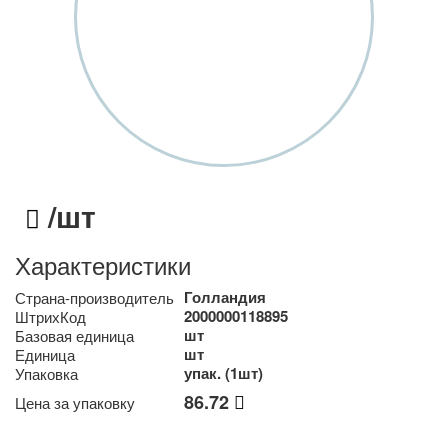
/шт
Характеристики
Голландия
Страна-производитель
2000000118895
ШтрихКод
шт
Базовая единица
шт
Единица
упак. (1шт)
Упаковка
86.72
Цена за упаковку