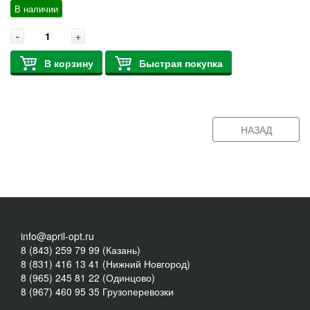
В наличии
-
+
В корзину
Быстрая покупка
НАЗАД
info@april-opt.ru
8 (843) 259 79 99 (Казань)
8 (831) 416 13 41 (Нижний Новгород)
8 (965) 245 81 22 (Одинцово)
8 (967) 460 95 35 Грузоперевозки